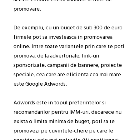
promovare.
De exemplu, cu un buget de sub 300 de euro
firmele pot sa investeasca in promovarea
online. Intre toate variantele prin care te poti
promova, de la advertoriale, link-uri
sponsorizate, campanii de bannere, proiecte
speciale, cea care are eficienta cea mai mare
este Google Adwords.
Adwords este in topul preferintelor si
recomandarilor pentru IMM-uri, deoarece nu
exista o limita minima de buget, poti sa te
promovezi pe cuvintele-cheie pe care le