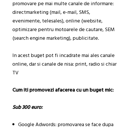
promovare pe mai multe canale de informare:
directmarketing (mail, e-mail, SMS,
evenimente, telesales), online (website,
optimizare pentru motoarele de cautare, SEM
(search engine marketing), publicitate.
In acest buget pot fi incadrate mai ales canale
online, dar si canale de nisa: print, radio si chiar
TV
Cum iti promovezi afacerea cu un buget mic:
Sub 300 euro:
Google Adwords: promovarea se face dupa