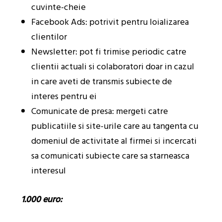
cuvinte-cheie
Facebook Ads: potrivit pentru loializarea
clientilor
Newsletter: pot fi trimise periodic catre
clientii actuali si colaboratori doar in cazul
in care aveti de transmis subiecte de
interes pentru ei
Comunicate de presa: mergeti catre
publicatiile si site-urile care au tangenta cu
domeniul de activitate al firmei si incercati
sa comunicati subiecte care sa starneasca
interesul
1.000 euro: