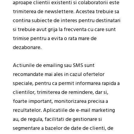
aproape clientii existenti si colaboratorii este
trimiterea de newslettere. Acestea trebuie sa
contina subiecte de interes pentru destinatari
si trebuie avut grija la frecventa cu care sunt
trimise pentru a evita o rata mare de
dezabonare.
Actiunile de emailing sau SMS sunt
recomandate mai ales in cazul ofertelor
speciale, pentru ca permit informarea rapida a
clientilor, trimiterea de remindere, dar si,
foarte important, monitorizarea precisa a
rezultatelor. Aplicatiile de e-mail marketing
au, de regula, facilitati de gestionare si
segmentare a bazelor de date de clienti, de