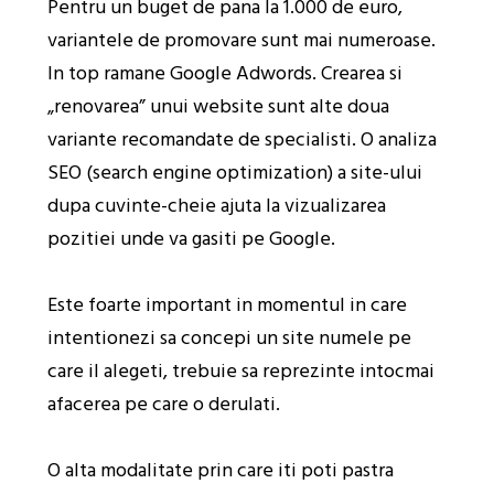
Pentru un buget de pana la 1.000 de euro,
variantele de promovare sunt mai numeroase.
In top ramane Google Adwords. Crearea si
„renovarea” unui website sunt alte doua
variante recomandate de specialisti. O analiza
SEO (search engine optimization) a site-ului
dupa cuvinte-cheie ajuta la vizualizarea
pozitiei unde va gasiti pe Google.
Este foarte important in momentul in care
intentionezi sa concepi un site numele pe
care il alegeti, trebuie sa reprezinte intocmai
afacerea pe care o derulati.
O alta modalitate prin care iti poti pastra