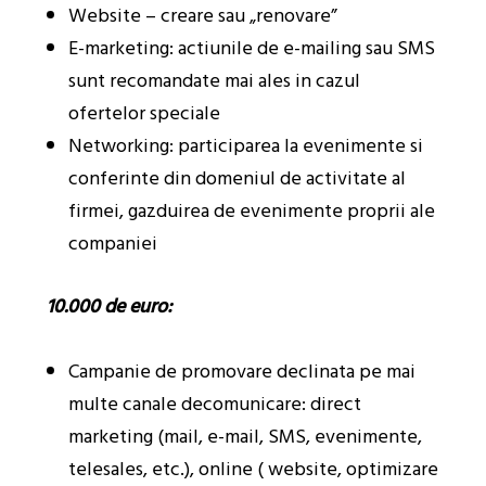
Website – creare sau „renovare”
E-marketing: actiunile de e-mailing sau SMS
sunt recomandate mai ales in cazul
ofertelor speciale
Networking: participarea la evenimente si
conferinte din domeniul de activitate al
firmei, gazduirea de evenimente proprii ale
companiei
10.000 de euro:
Campanie de promovare declinata pe mai
multe canale decomunicare: direct
marketing (mail, e-mail, SMS, evenimente,
telesales, etc.), online ( website, optimizare