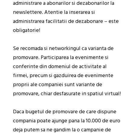
administrare a abonarilor si dezabonarilor la
newslettere. Atentie la inserarea si
administrarea facilitatii de dezabonare – este
obligatorie!
Se recomada si networkingul ca varianta de
promovare. Participarea la evenimente si
conferinte din domeniul de activitate al
firmei, precum si gazduirea de evenimente
proprii ale companiei sunt variante de
promovare, chiar desfasurate in spatiul virtual!
Daca bugetul de promovare de care dispune
compania poate ajunge pana la 10.000 de euro
deja putem sa ne gandim la o campanie de