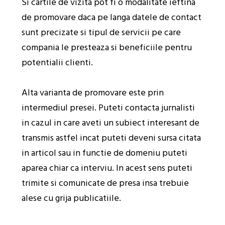
Si cartile de vizita pot fi o modalitate ieftina
de promovare daca pe langa datele de contact
sunt precizate si tipul de servicii pe care
compania le presteaza si beneficiile pentru
potentialii clienti.
Alta varianta de promovare este prin
intermediul presei. Puteti contacta jurnalisti
in cazul in care aveti un subiect interesant de
transmis astfel incat puteti deveni sursa citata
in articol sau in functie de domeniu puteti
aparea chiar ca interviu. In acest sens puteti
trimite si comunicate de presa insa trebuie
alese cu grija publicatiile.