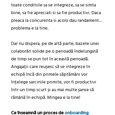
toate conditiile sa se integreze, sa se simta
bine, sa fie apreciati si sa fie productivi. Daca
pleaca la concurenta si acolo dau randament…
problema e la tine.
Dar nu dispera, pe de altă parte, bazele unei
colaborări solide pe o perioadă îndelungată
de timp se pun tot în această perioadă.
Angajații care reușesc să se integreze în
echipă încă din primele săptămâni vor
înțelege sarcinile primite, vor fi productivi
într-un timp scurt și au mai multe șanse să
rămână în echipă. Mingea e la tine!
Ce înseamnă un proces de
onboarding