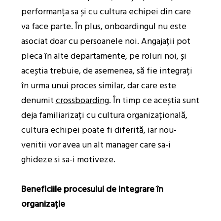
performanța sa și cu cultura echipei din care
va face parte. În plus, onboardingul nu este
asociat doar cu persoanele noi. Angajații pot
pleca în alte departamente, pe roluri noi, și
aceștia trebuie, de asemenea, să fie integrați
în urma unui proces similar, dar care este
denumit
crossboarding
. În timp ce aceștia sunt
deja familiarizați cu cultura organizațională,
cultura echipei poate fi diferită, iar nou-
venitii vor avea un alt manager care sa-i
ghideze si sa-i motiveze.
Beneficiile procesului de integrare în
organizație