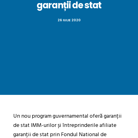
garanții de stat
26 IULIE 2020
Un nou program guvernamental oferă garanții
de stat IMM-urilor și întreprinderile afiliate
garanții de stat prin Fondul National de