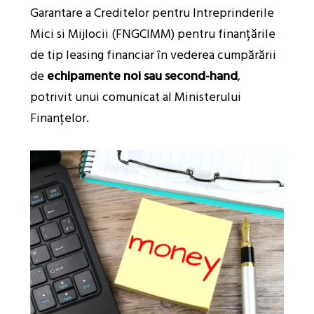
Garantare a Creditelor pentru Intreprinderile
Mici si Mijlocii (FNGCIMM) pentru finanțările
de tip leasing financiar în vederea cumpărării
de
echipamente noi sau second-hand
,
potrivit unui comunicat al Ministerului
Finanțelor.