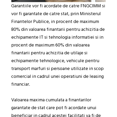
Garantiile vor fi acordate de catre FNGCIMM si
vor fi garantate de catre stat, prin Ministerul
Finantelor Publice, in procent de maximum
80% din valoarea finantarii pentru achizitia de
echipamente IT si tehnologia informatiei si in
procent de maximum 60% din valoarea
finantarii pentru achizitia de utilaje si
echipamente tehnologice, vehicule pentru
transport marfuri si persoane utilizate in scop
comercial in cadrul unei operatiuni de leasing
financiar.
Valoarea maxima cumulata a finantarilor
garantate de stat care pot fi acordate unui
beneficiar in cadrul acestei facilitati va fi de